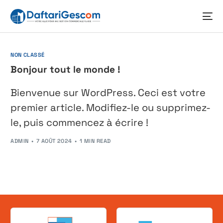
NON CLASSÉ
Bonjour tout le monde !
Bienvenue sur WordPress. Ceci est votre
premier article. Modifiez-le ou supprimez-
le, puis commencez à écrire !
ADMIN
7 AOÛT 2024
1 MIN READ