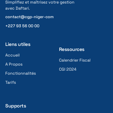
Simplifiez et maîtrisez votre gestion
avec Daftari.
contact@cgp-niger-com
+227 93 56 00 00
Liens utiles
Ressources
Accueil
Calendrier Fiscal
A Propos
CGI 2024
Fonctionnalités
Tarifs
Supports