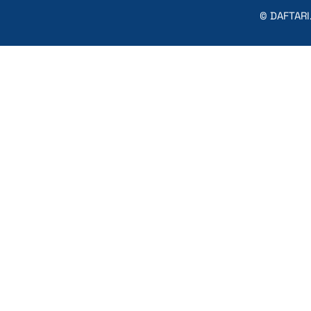
© DAFTARI.