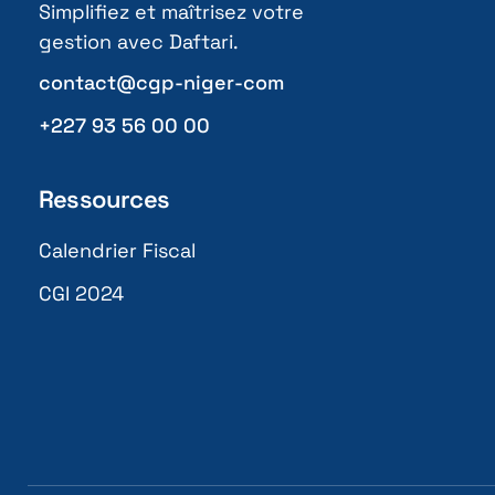
Simplifiez et maîtrisez votre
gestion avec Daftari.
contact@cgp-niger-com
+227 93 56 00 00
Ressources
Calendrier Fiscal
CGI 2024